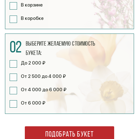
В корзине
В коробке
02
Выберите желаемую стоимость
букета:
До 2 000 ₽
От 2 500 до 4 000 ₽
От 4 000 до 6 000 ₽
От 6 000 ₽
ПОДОБРАТЬ БУКЕТ