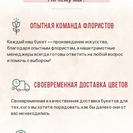
Опытная команда флористов
Каждый наш букет — произведение искусства,
благодаря опытным флористам, а наши грамотные
менеджеры всегда готовы ответить на любой вопрос
и помочь с выбором!
Своевременная доставка цветов
Своевременная и качественная доставка букетов для
тех, кого вы хотите порадовать, как бы далеко они от
вас ни находились.