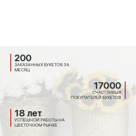
200
ЗАКАЗАННЫХ БУКЕТОВ ЗА
МЕСЯЦ
17000
СЧАСТЛИВЫХ
ПОКУПАТЕЛЕЙ БУКЕТОВ
18 лет
УСПЕШНОЙ РАБОТЫ НА
ЦВЕТОЧНОМ РЫНКЕ