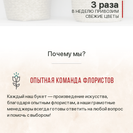
3 раза
В НЕДЕЛЮ ПРИВОЗИМ
СВЕЖИЕ ЦВЕТЫ
Почему мы?
Опытная команда флористов
Каждый наш букет — произведение искусства,
благодаря опытным флористам, а наши грамотные
менеджеры всегда готовы ответить на любой вопрос
и помочь с выбором!