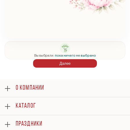
Вы выбрали:
пока ничего не выбрано
Далее
О КОМПАНИИ
О нас
КАТАЛОГ
Оплата
Отзывы
Розы
Гарантии
ПРАЗДНИКИ
Букеты
Доставка