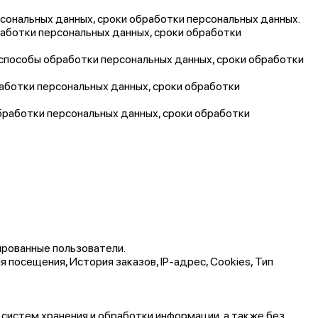
рсональных данных, сроки обработки персональных данных.
работки персональных данных, сроки обработки
, способы обработки персональных данных, сроки обработки
работки персональных данных, сроки обработки
обработки персональных данных, сроки обработки
ированные пользователи.
 посещения, История заказов, IP-адрес, Cookies, Тип
истем хранения и обработки информации, а также без