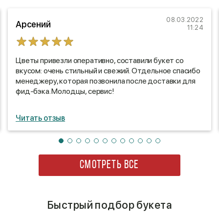
08.03.2022
Арсений
11:24
Цветы привезли оперативно, составили букет со
вкусом: очень стильный и свежий. Отдельное спасибо
менеджеру, которая позвонила после доставки для
фид-бэка. Молодцы, сервис!
Читать отзыв
СМОТРЕТЬ ВСЕ
Быстрый подбор букета