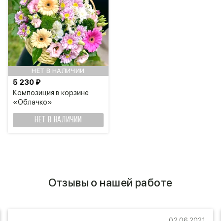
НЕТ В НАЛИЧИИ
5 230 ₽
Композиция в корзине
«Облачко»
НЕТ В НАЛИЧИИ
Отзывы о нашей работе
02.06.2021