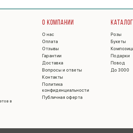
О КОМПАНИИ
КАТАЛО
О нас
Розы
Оплата
Букеты
Отзывы
Композиц
Гарантии
Подарки
Доставка
Повод
Вопросы и ответы
До 3000
Контакты
Политика
конфиденциальности
Публичная оферта
етов в