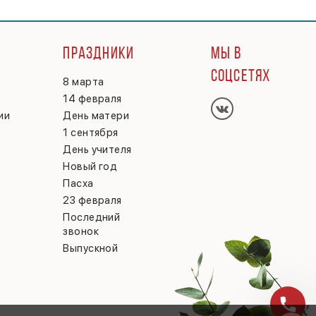
Г
ПРАЗДНИКИ
МЫ В
СОЦСЕТЯХ
8 марта
14 февраля
ии
День матери
1 сентября
День учителя
Новый год
Пасха
23 февраля
Последний
звонок
Выпускной