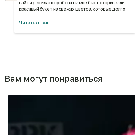
сайт и решила попробовать: мне быстро привезли
красивый букет из свежих цветов, которые долго
стояли)
Читать отзыв
Вам могут понравиться