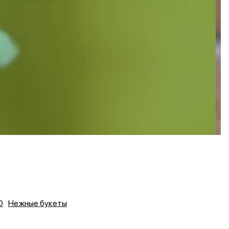
0
Нежные букеты