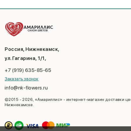
Россия, Нижнекамск,
ул. Гагарина, 1/1,
+7 (919) 635-85-65
Заказать звонок
info@nk-flowers.ru
©2015 - 2026, «Амариллис» - интернет-магазин доставки цв
Нижнекамске.