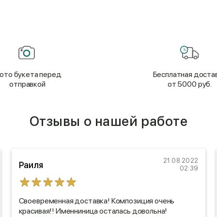
ото букета перед
Бесплатная доста
отправкой
от 5000 руб.
Отзывы о нашей работе
21.08.2022
Раиля
02:39
Своевременная доставка! Композиция очень
красивая!! Именниница осталась довольна!