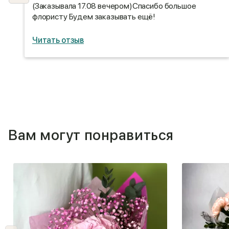
(Заказывала 17.08 вечером)Спасибо большое
флористу Будем заказывать ещё!
Читать отзыв
Вам могут понравиться