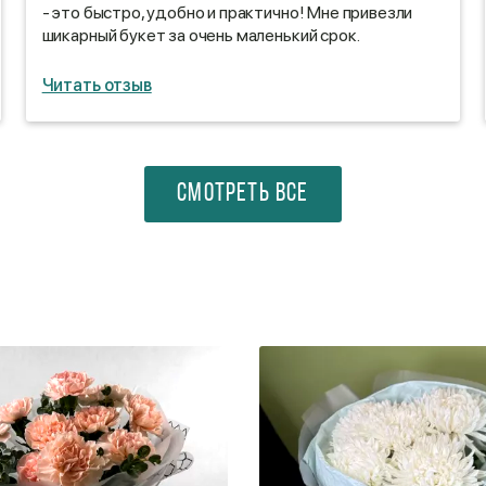
- это быстро, удобно и практично! Мне привезли
шикарный букет за очень маленький срок.
Читать отзыв
СМОТРЕТЬ ВСЕ