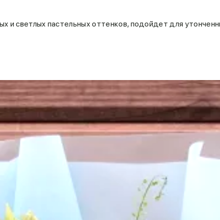
ых и светлых пастельных оттенков, подойдет для утонченн