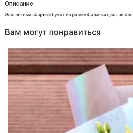
Описание
Элегантный сборный букет из разнообразных цветов бел
Вам могут понравиться