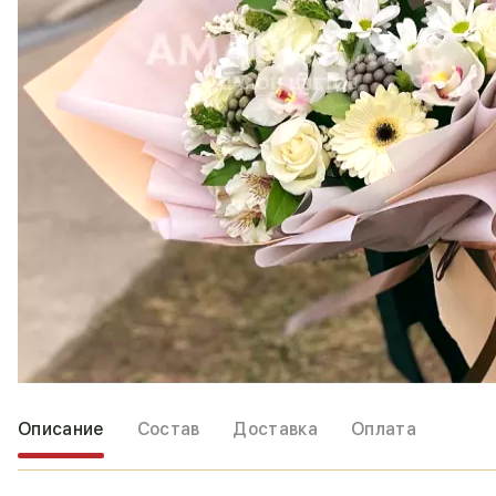
Описание
Состав
Доставка
Оплата