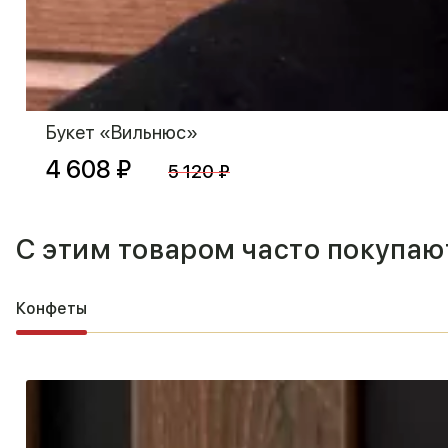
Букет «Вильнюс»
4 608 ₽
5 120 ₽
С этим товаром часто покупаю
Конфеты