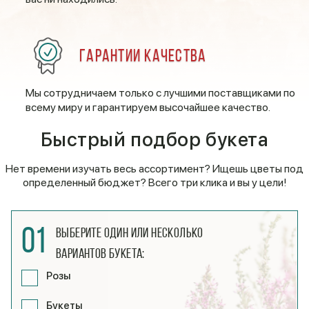
Гарантии качества
Мы сотрудничаем только с лучшими поставщиками по
всему миру и гарантируем высочайшее качество.
Быстрый подбор букета
Нет времени изучать весь ассортимент? Ищешь цветы под
определенный бюджет? Всего три клика и вы у цели!
01
Выберите один или несколько
вариантов букета:
Розы
Букеты