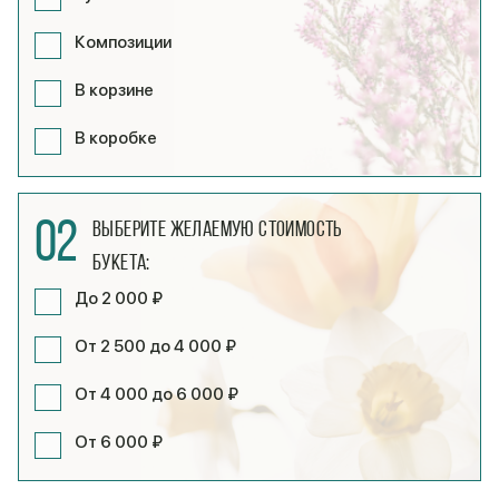
Композиции
В корзине
В коробке
02
Выберите желаемую стоимость
букета:
До 2 000 ₽
От 2 500 до 4 000 ₽
От 4 000 до 6 000 ₽
От 6 000 ₽