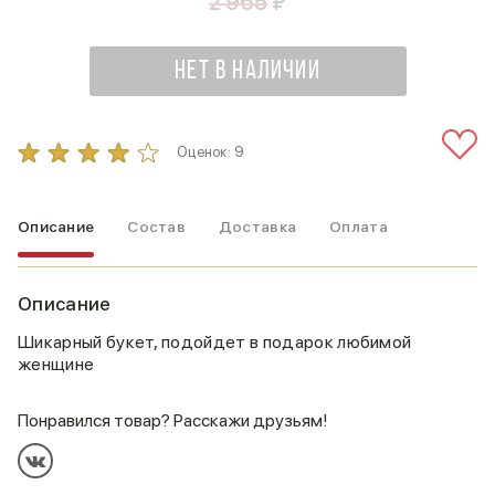
2 965
₽
НЕТ В НАЛИЧИИ
Оценок:
9
Описание
Состав
Доставка
Оплата
Описание
Шикарный букет, подойдет в подарок любимой
женщине
Понравился товар? Расскажи друзьям!