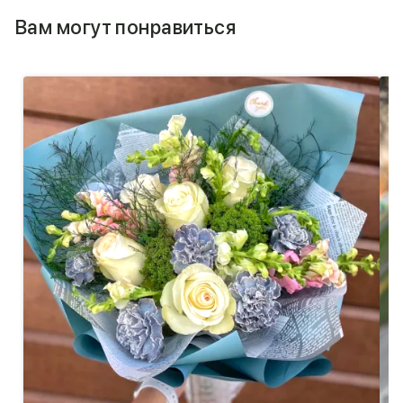
Вам могут понравиться