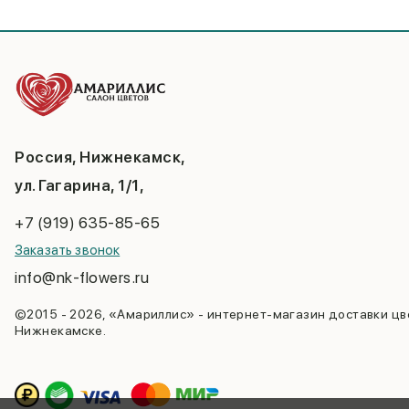
Россия, Нижнекамск,
ул. Гагарина, 1/1,
+7 (919) 635-85-65
Заказать звонок
info@nk-flowers.ru
©2015 - 2026, «Амариллис» - интернет-магазин доставки цв
Нижнекамске.