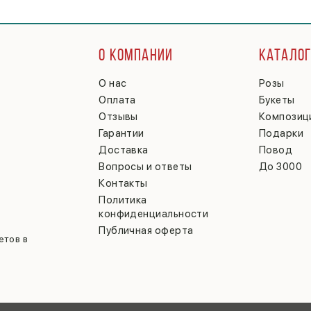
О КОМПАНИИ
КАТАЛО
О нас
Розы
Оплата
Букеты
Отзывы
Композиц
Гарантии
Подарки
Доставка
Повод
Вопросы и ответы
До 3000
Контакты
Политика
конфиденциальности
Публичная оферта
етов в