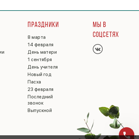
Г
ПРАЗДНИКИ
МЫ В
СОЦСЕТЯХ
8 марта
14 февраля
ии
День матери
1 сентября
День учителя
Новый год
Пасха
23 февраля
Последний
звонок
Выпускной