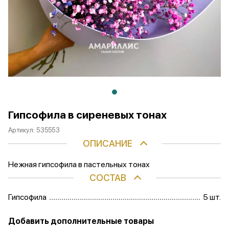
Гипсофила в сиреневых тонах
Артикул:
535553
ОПИСАНИЕ
Нежная гипсофила в пастельных тонах
СОСТАВ
Гипсофила
5 шт.
Добавить дополнительные товары