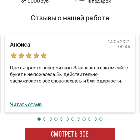
от 5000 руб.
в подарок
Отзывы о нашей работе
14.05.2021
Анфиса
00:45
Цветы просто невероятные. Заказала на вашем сайте
букет и не пожалела. Вы действительно
заслуживаете все слова похвалы и благодарности.
Читать отзыв
СМОТРЕТЬ ВСЕ