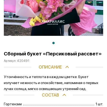
Сборный букет «Персиковый рассвет»
Артикул:
420491
ОПИСАНИЕ
Утончённость и теплота в каждом цветке. Букет
излучает нежность и спокойствие, напоминая о первых
лучах солнца, мягко освещающих утренний сад.
СОСТАВ
Гортензии
1 шт.