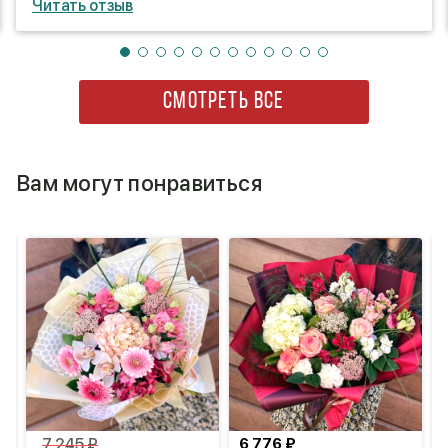
Читать отзыв
СМОТРЕТЬ ВСЕ
Вам могут понравиться
7 245 ₽
6 776 ₽