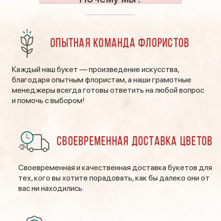
Опытная команда флористов
Каждый наш букет — произведение искусства,
благодаря опытным флористам, а наши грамотные
менеджеры всегда готовы ответить на любой вопрос
и помочь с выбором!
Своевременная доставка цветов
Своевременная и качественная доставка букетов для
тех, кого вы хотите порадовать, как бы далеко они от
вас ни находились.