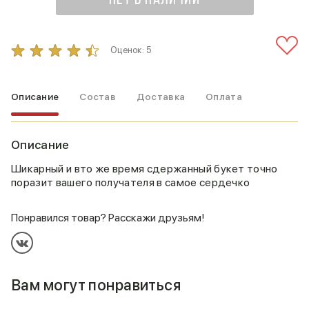
НЕТ В НАЛИЧИИ
Оценок:
5
Описание
Состав
Доставка
Оплата
Описание
Шикарный и вто же время сдержанный букет точно
поразит вашего получателя в самое сердечко
Понравился товар? Расскажи друзьям!
Вам могут понравиться