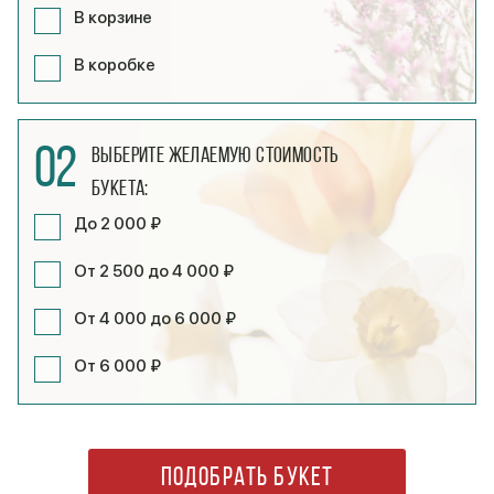
В корзине
В коробке
02
Выберите желаемую стоимость
букета:
До 2 000 ₽
От 2 500 до 4 000 ₽
От 4 000 до 6 000 ₽
От 6 000 ₽
ПОДОБРАТЬ БУКЕТ