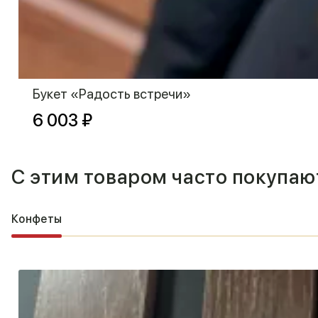
Букет «Радость встречи»
6 003 ₽
С этим товаром часто покупаю
Конфеты