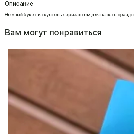
Описание
Нежный букет из кустовых хризантем для вашего праздн
Вам могут понравиться