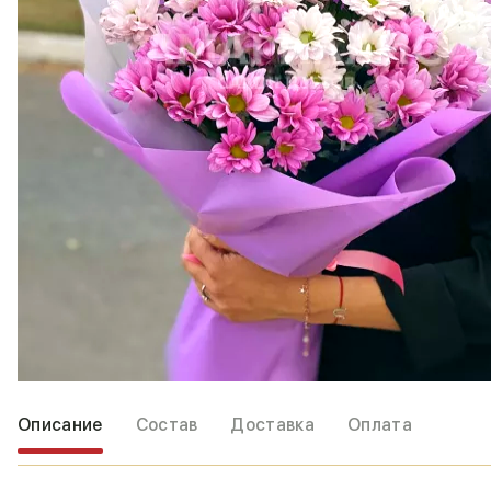
Описание
Состав
Доставка
Оплата