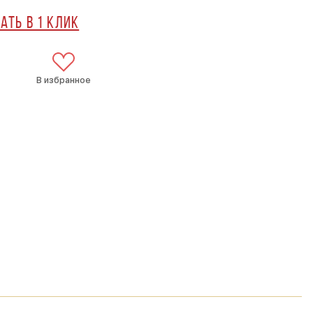
ать в 1 клик
В избранное