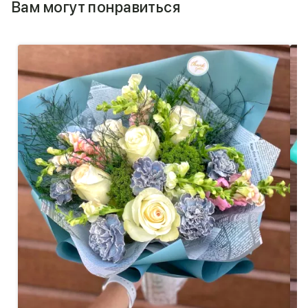
Вам могут понравиться