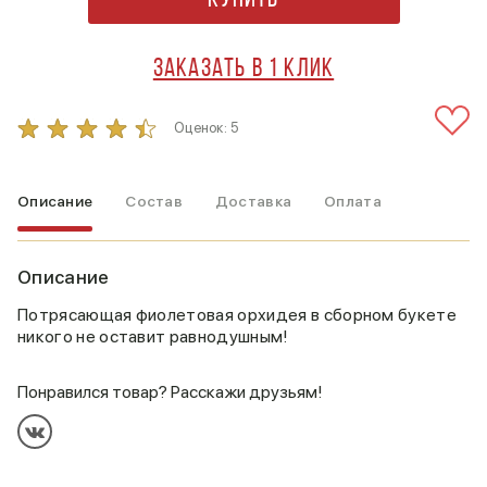
Купить
Заказать в 1 клик
Оценок:
5
Описание
Состав
Доставка
Оплата
Описание
Потрясающая фиолетовая орхидея в сборном букете
никого не оставит равнодушным!
Понравился товар? Расскажи друзьям!