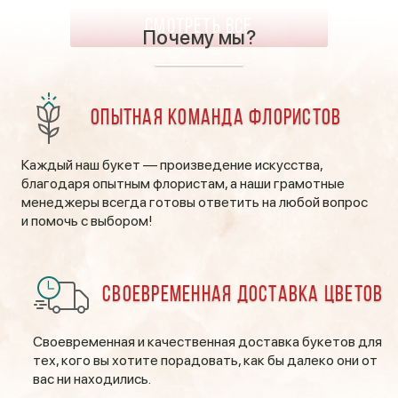
СМОТРЕТЬ ВСЕ
Почему мы?
Опытная команда флористов
Каждый наш букет — произведение искусства,
благодаря опытным флористам, а наши грамотные
менеджеры всегда готовы ответить на любой вопрос
и помочь с выбором!
Своевременная доставка цветов
Своевременная и качественная доставка букетов для
тех, кого вы хотите порадовать, как бы далеко они от
вас ни находились.