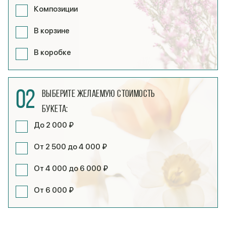
Композиции
В корзине
В коробке
02
Выберите желаемую стоимость
букета:
До 2 000 ₽
От 2 500 до 4 000 ₽
От 4 000 до 6 000 ₽
От 6 000 ₽