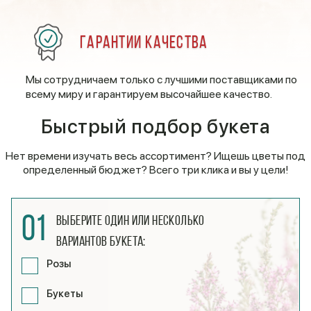
Гарантии качества
Мы сотрудничаем только с лучшими поставщиками по
всему миру и гарантируем высочайшее качество.
Быстрый подбор букета
Нет времени изучать весь ассортимент? Ищешь цветы под
определенный бюджет? Всего три клика и вы у цели!
01
Выберите один или несколько
вариантов букета:
Розы
Букеты