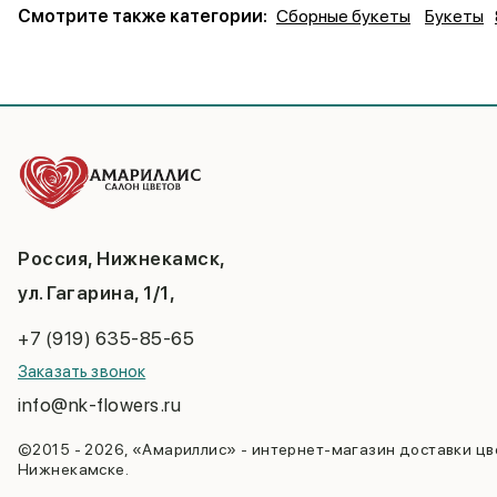
Смотрите также категории:
Сборные букеты
Букеты
Россия, Нижнекамск,
ул. Гагарина, 1/1,
+7 (919) 635-85-65
Заказать звонок
info@nk-flowers.ru
©2015 - 2026, «Амариллис» - интернет-магазин доставки цв
Нижнекамске.