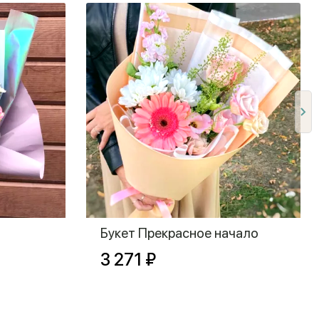
Букет Прекрасное начало
3 271 ₽