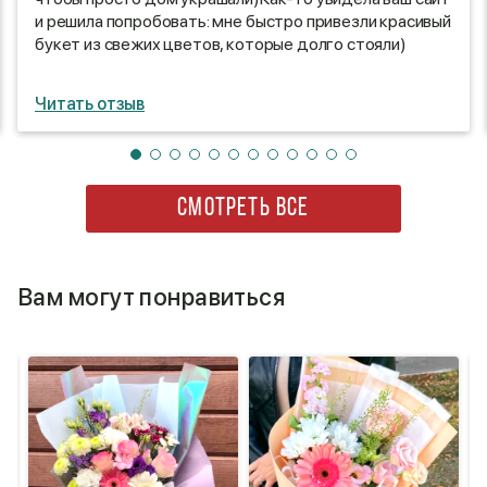
и решила попробовать: мне быстро привезли красивый
букет из свежих цветов, которые долго стояли)
Читать отзыв
СМОТРЕТЬ ВСЕ
Вам могут понравиться