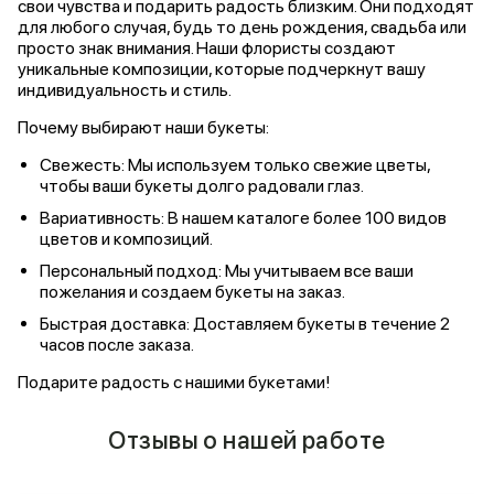
свои чувства и подарить радость близким. Они подходят
для любого случая, будь то день рождения, свадьба или
просто знак внимания. Наши флористы создают
уникальные композиции, которые подчеркнут вашу
индивидуальность и стиль.
Почему выбирают наши букеты:
Свежесть: Мы используем только свежие цветы,
чтобы ваши букеты долго радовали глаз.
Вариативность: В нашем каталоге более 100 видов
цветов и композиций.
Персональный подход: Мы учитываем все ваши
пожелания и создаем букеты на заказ.
Быстрая доставка: Доставляем букеты в течение 2
часов после заказа.
Подарите радость с нашими букетами!
Отзывы о нашей работе