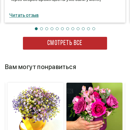
Читать отзыв
СМОТРЕТЬ ВСЕ
Вам могут понравиться