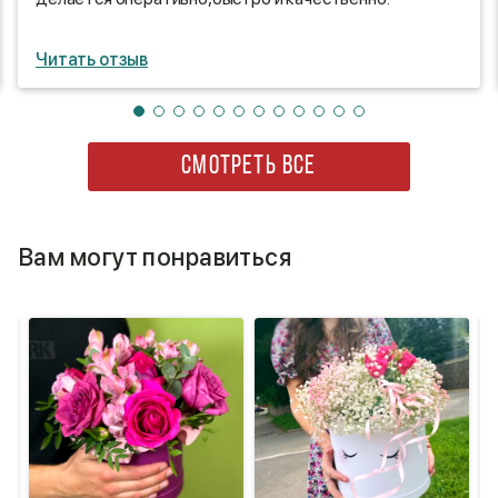
Читать отзыв
СМОТРЕТЬ ВСЕ
Вам могут понравиться