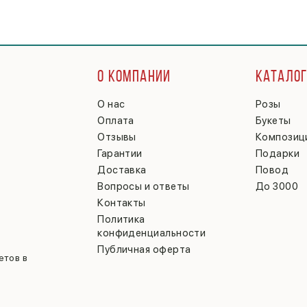
О КОМПАНИИ
КАТАЛО
О нас
Розы
Оплата
Букеты
Отзывы
Композиц
Гарантии
Подарки
Доставка
Повод
Вопросы и ответы
До 3000
Контакты
Политика
конфиденциальности
Публичная оферта
етов в