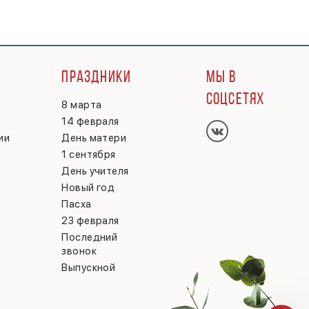
Г
ПРАЗДНИКИ
МЫ В
СОЦСЕТЯХ
8 марта
14 февраля
ии
День матери
1 сентября
День учителя
Новый год
Пасха
23 февраля
Последний
звонок
Выпускной