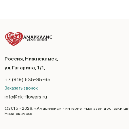
Россия, Нижнекамск,
ул. Гагарина, 1/1,
+7 (919) 635-85-65
Заказать звонок
info@nk-flowers.ru
©2015 - 2026, «Амариллис» - интернет-магазин доставки цв
Нижнекамске.