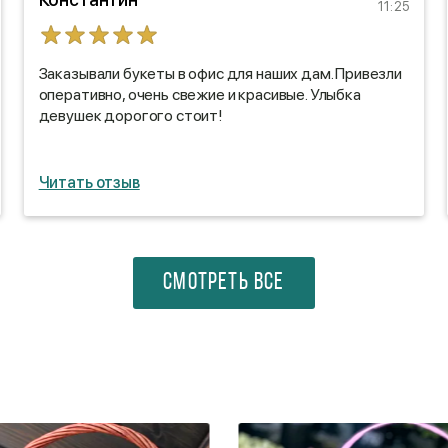
11:25
Заказывали букеты в офис для наших дам. Привезли
оперативно, очень свежие и красивые. Улыбка
девушек дорогого стоит!
Читать отзыв
СМОТРЕТЬ ВСЕ