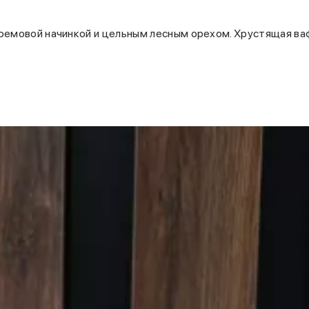
ремовой начинкой и цельным лесным орехом. Хрустящая ва