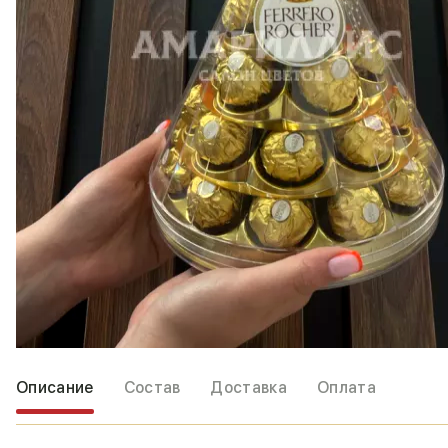
Описание
Состав
Доставка
Оплата