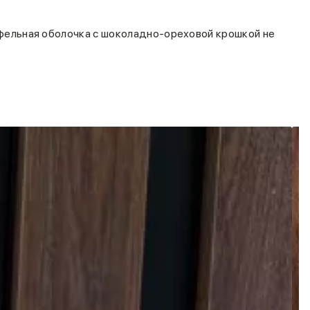
фельная оболочка с шоколадно-ореховой крошкой не