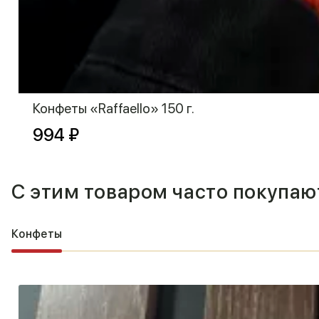
Конфеты «Raffaello» 150 г.
994 ₽
С этим товаром часто покупаю
Конфеты