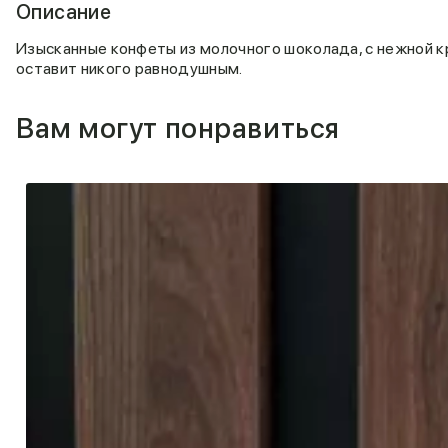
Описание
Изысканные конфеты из молочного шоколада, с нежной к
оставит никого равнодушным.
Вам могут понравиться