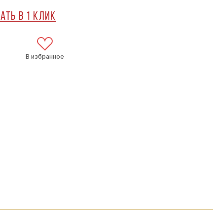
ать в 1 клик
В избранное