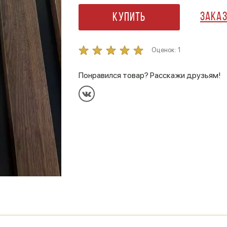
Заказ
Купить
Оценок:
1
Понравился товар? Расскажи друзьям!