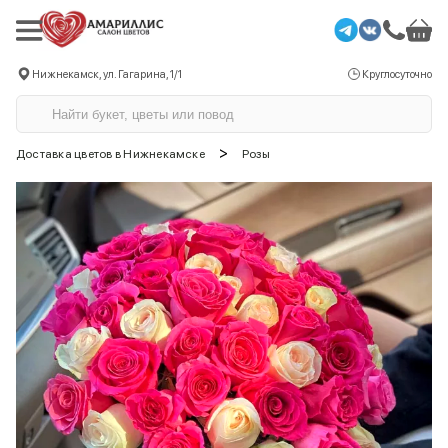
Нижнекамск, ул. Гагарина, 1/1
Круглосуточно
>
Доставка цветов в Нижнекамске
Розы