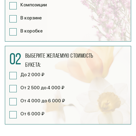
Композиции
В корзине
В коробке
02
Выберите желаемую стоимость
букета:
До 2 000 ₽
От 2 500 до 4 000 ₽
От 4 000 до 6 000 ₽
От 6 000 ₽