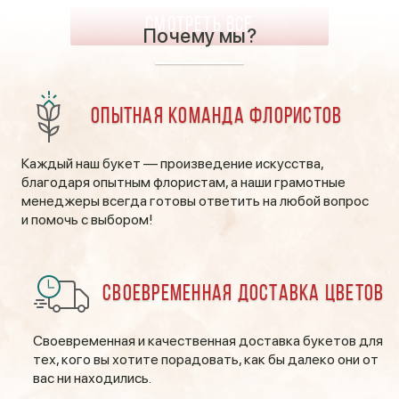
СМОТРЕТЬ ВСЕ
Почему мы?
Опытная команда флористов
Каждый наш букет — произведение искусства,
благодаря опытным флористам, а наши грамотные
менеджеры всегда готовы ответить на любой вопрос
и помочь с выбором!
Своевременная доставка цветов
Своевременная и качественная доставка букетов для
тех, кого вы хотите порадовать, как бы далеко они от
вас ни находились.