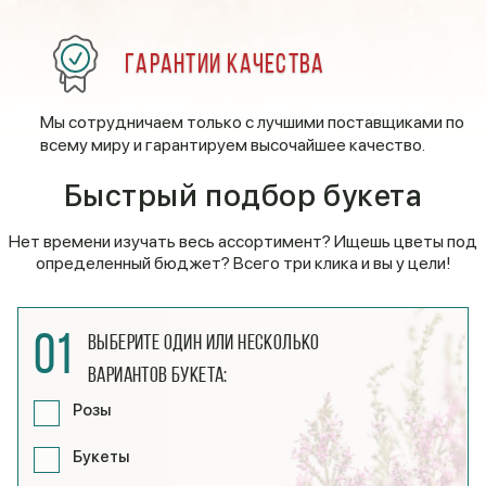
Гарантии качества
Мы сотрудничаем только с лучшими поставщиками по
всему миру и гарантируем высочайшее качество.
Быстрый подбор букета
Нет времени изучать весь ассортимент? Ищешь цветы под
определенный бюджет? Всего три клика и вы у цели!
01
Выберите один или несколько
вариантов букета:
Розы
Букеты