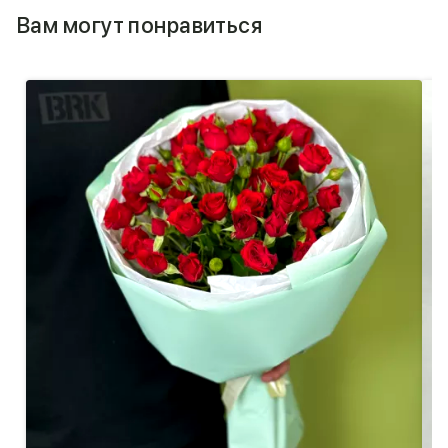
Вам могут понравиться