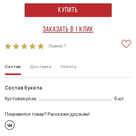
Купить
Заказать в 1 клик
Оценок:
1
Состав
Доставка
Оплата
Состав букета
Кустовая роза
5 шт.
Понравился товар? Расскажи друзьям!